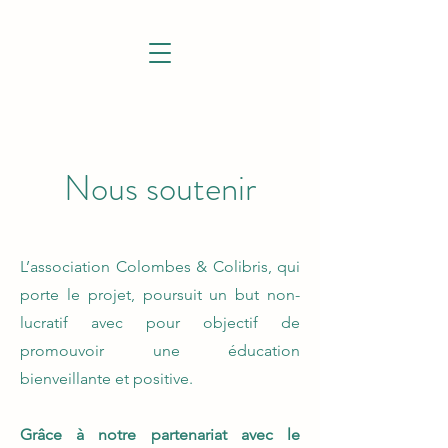
Nous soutenir
L’association Colombes & Colibris, qui
porte le projet, poursuit un but non-
lucratif avec pour objectif de
promouvoir une éducation
bienveillante et positive.
Grâce à notre partenariat avec le