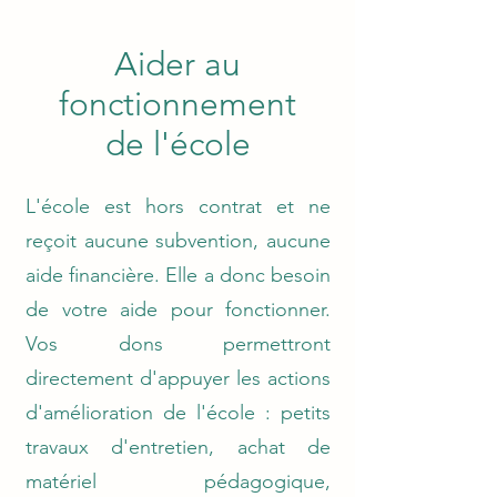
Aider au
fonctionnement
de l'école
L'école est hors contrat et ne
reçoit aucune subvention, aucune
aide financière. Elle a donc besoin
de votre aide pour fonctionner.
Vos dons permettront
directement d'appuyer les actions
d'amélioration de l'école : petits
travaux d'entretien, achat de
matériel pédagogique,