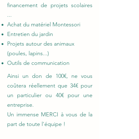
financement de projets scolaires
...
Achat du matériel Montessori
Entretien du jardin
Projets autour des animaux
(poules, lapins...)
Outils de communication
Ainsi un don de 100€, ne vous
coûtera réellement que 34€ pour
un particulier ou 40€ pour une
entreprise.
Un immense MERCI à vous de la
part de toute l'équipe !