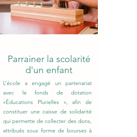
Parrainer la scolarité
d'un enfant
L’école a engagé un partenariat
avec le fonds de dotation
«Éducations Plurielles », afin de
constituer une caisse de solidarité
qui permette de collecter des dons,
attribués sous forme de bourses à