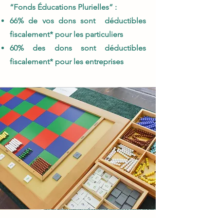
“Fonds Éducations Plurielles” :
66% de vos dons sont déductibles
fiscalement* pour les particuliers
60% des dons sont déductibles
fiscalement* pour les entreprises